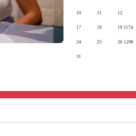
10
11
12
17
18
19
1174
24
25
26
1298
31