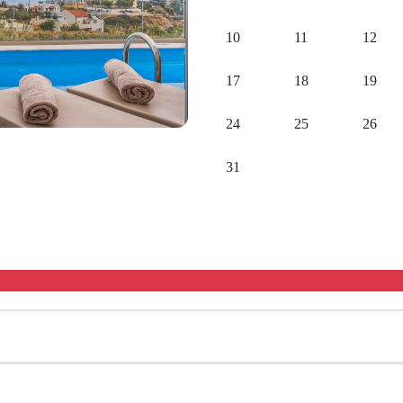
10
11
12
17
18
19
24
25
26
31