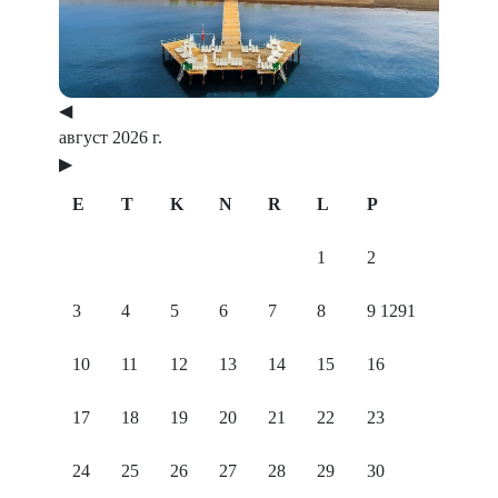
◀
август 2026 г.
▶
E
T
K
N
R
L
P
1
2
3
4
5
6
7
8
9
1291
10
11
12
13
14
15
16
17
18
19
20
21
22
23
24
25
26
27
28
29
30