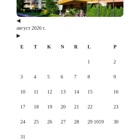
◀
август 2026 г.
▶
E
T
K
N
R
L
P
1
2
3
4
5
6
7
8
9
10
11
12
13
14
15
16
17
18
19
20
21
22
23
24
25
26
27
28
29
1019
30
31