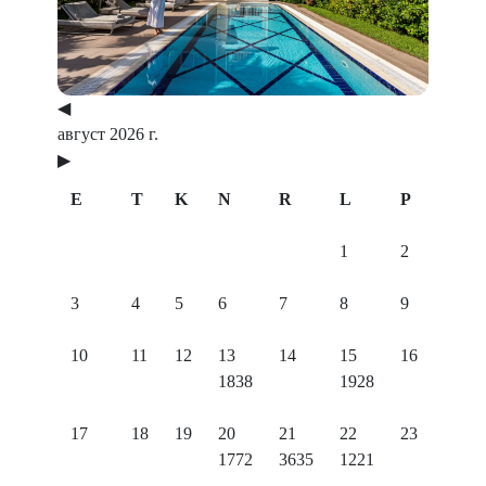
◀
август 2026 г.
▶
E
T
K
N
R
L
P
1
2
3
4
5
6
7
8
9
10
11
12
13
14
15
16
1838
1928
17
18
19
20
21
22
23
1772
3635
1221