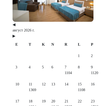
Previous
Next
◀
август 2026 г.
▶
E
T
K
N
R
L
P
1
2
3
4
5
6
7
8
9
1104
1120
10
11
12
13
14
15
16
1369
1108
17
18
19
20
21
22
23