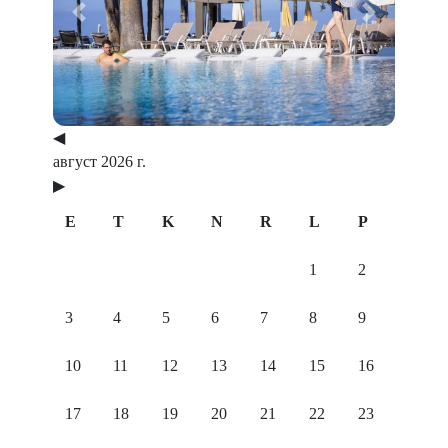
Previous
Next
◀
август 2026 г.
▶
E
T
K
N
R
L
P
1
2
3
4
5
6
7
8
9
10
11
12
13
14
15
16
17
18
19
20
21
22
23