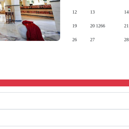
12
13
14
19
20
1266
21
26
27
28