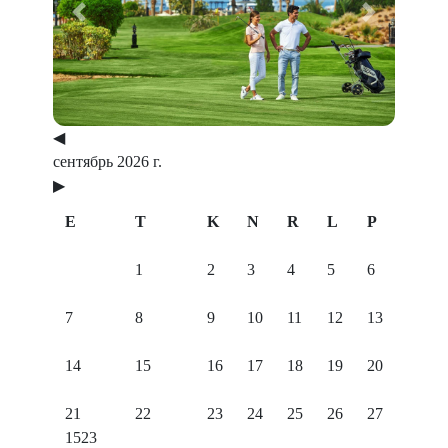
Previous
Next
◀
сентябрь 2026 г.
▶
E
T
K
N
R
L
P
1
2
3
4
5
6
7
8
9
10
11
12
13
14
15
16
17
18
19
20
21
22
23
24
25
26
27
1523