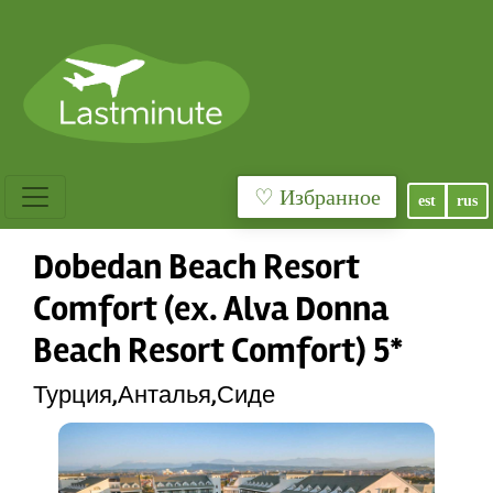
♡ Избранное
est
rus
Dobedan Beach Resort
Comfort (ex. Alva Donna
Beach Resort Comfort) 5*
Турция,Анталья,Сиде