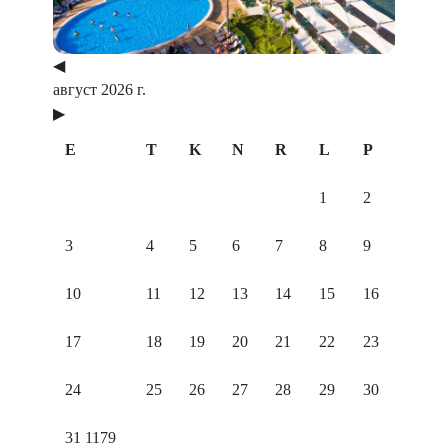
◀
август 2026 г.
▶
E
T
K
N
R
L
P
1
2
3
4
5
6
7
8
9
10
11
12
13
14
15
16
17
18
19
20
21
22
23
24
25
26
27
28
29
30
31
1179