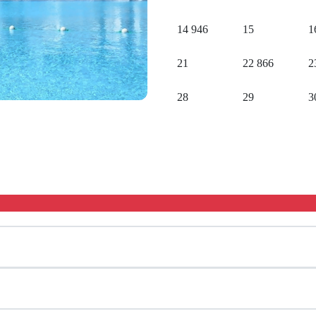
14
946
15
1
21
22
866
2
28
29
3