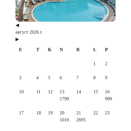
◀
август 2026 г.
▶
E
T
K
N
R
L
P
1
2
3
4
5
6
7
8
9
10
11
12
13
14
15
16
1799
990
17
18
19
20
21
22
23
1010
2695