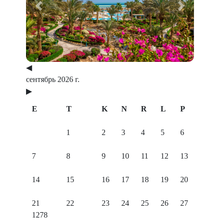
Previous
Next
◀
сентябрь 2026 г.
▶
E
T
K
N
R
L
P
1
2
3
4
5
6
7
8
9
10
11
12
13
14
15
16
17
18
19
20
21
22
23
24
25
26
27
1278